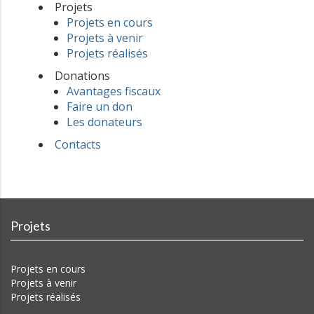
Projets
Projets en cours
Projets à venir
Projets réalisés
Donations
Avantages fiscaux
Faire un don
Les donateurs
Contacts
Projets
Projets en cours
Projets à venir
Projets réalisés