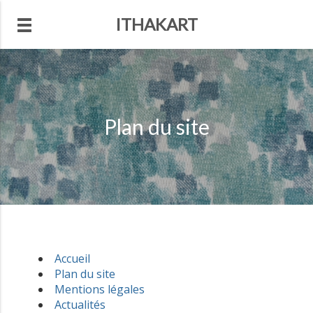
ITHAKART
Plan du site
Accueil
Plan du site
Mentions légales
Actualités