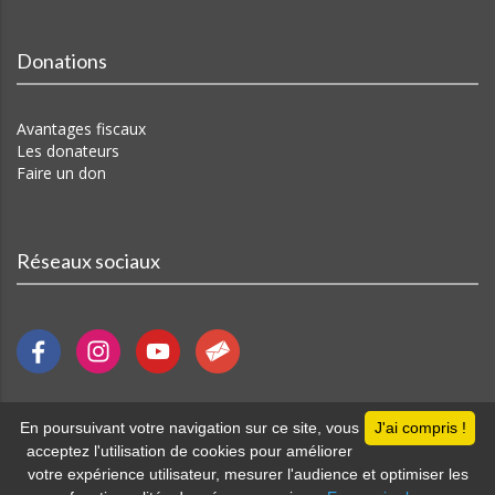
Donations
Avantages fiscaux
Les donateurs
Faire un don
Réseaux sociaux
En poursuivant votre navigation sur ce site, vous
J'ai compris !
Accueil
Plan du site
Mentions légales
acceptez l'utilisation de cookies pour améliorer
votre expérience utilisateur, mesurer l'audience et optimiser les
Webmaster